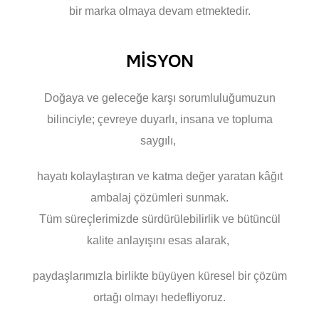
bir marka olmaya devam etmektedir.
MİSYON
Doğaya ve geleceğe karşı sorumluluğumuzun
bilinciyle; çevreye duyarlı, insana ve topluma
saygılı,
hayatı kolaylaştıran ve katma değer yaratan kâğıt
ambalaj çözümleri sunmak.
Tüm süreçlerimizde sürdürülebilirlik ve bütüncül
kalite anlayışını esas alarak,
paydaşlarımızla birlikte büyüyen küresel bir çözüm
ortağı olmayı hedefliyoruz.